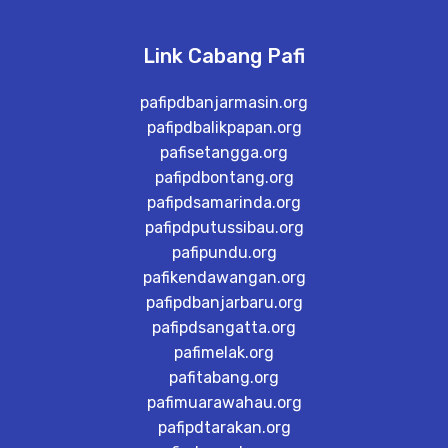
Link Cabang Pafi
pafipdbanjarmasin.org
pafipdbalikpapan.org
pafisetangga.org
pafipdbontang.org
pafipdsamarinda.org
pafipdputussibau.org
pafipundu.org
pafikendawangan.org
pafipdbanjarbaru.org
pafipdsangatta.org
pafimelak.org
pafitabang.org
pafimuarawahau.org
pafipdtarakan.org