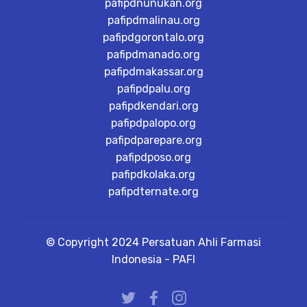
pafipdnunukan.org
pafipdmalinau.org
pafipdgorontalo.org
pafipdmanado.org
pafipdmakassar.org
pafipdpalu.org
pafipdkendari.org
pafipdpalopo.org
pafipdparepare.org
pafipdposo.org
pafipdkolaka.org
pafipdternate.org
© Copyright 2024 Persatuan Ahli Farmasi
Indonesia - PAFI