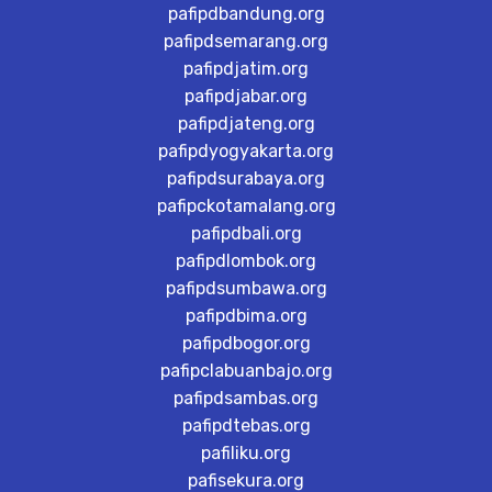
pafipdbandung.org
pafipdsemarang.org
pafipdjatim.org
pafipdjabar.org
pafipdjateng.org
pafipdyogyakarta.org
pafipdsurabaya.org
pafipckotamalang.org
pafipdbali.org
pafipdlombok.org
pafipdsumbawa.org
pafipdbima.org
pafipdbogor.org
pafipclabuanbajo.org
pafipdsambas.org
pafipdtebas.org
pafiliku.org
pafisekura.org