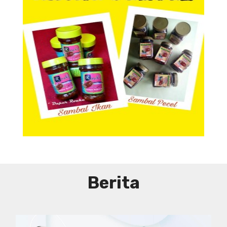
Aneka Sambal
Aneka Sambal
Berita