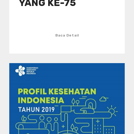
YANG KE-75
Baca Detail