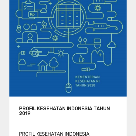
PROFIL KESEHATAN INDONESIA TAHUN
2019
PROFIL KESEHATAN INDONESIA