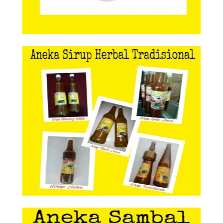
Aneka Sirup Herbal Tradisional
Aneka Sirup Herbal
Tradisional