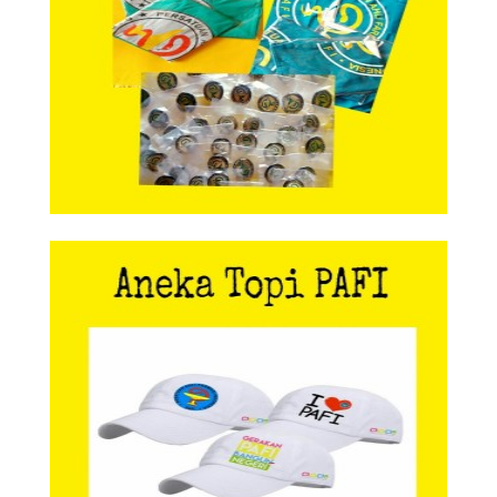
Aneka Topi PAFI
Aneka Topi PAFI