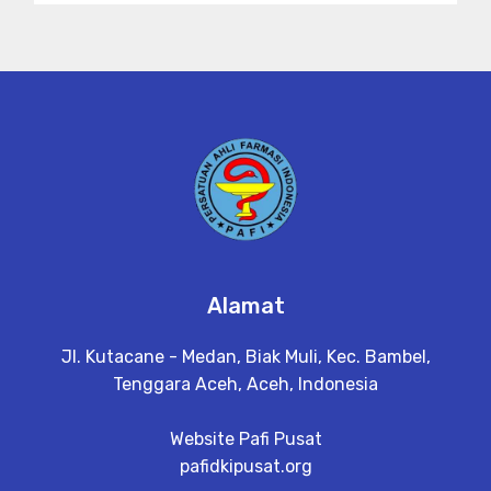
Alamat
Jl. Kutacane - Medan, Biak Muli, Kec. Bambel,
Tenggara Aceh, Aceh, Indonesia
Website Pafi Pusat
pafidkipusat.org