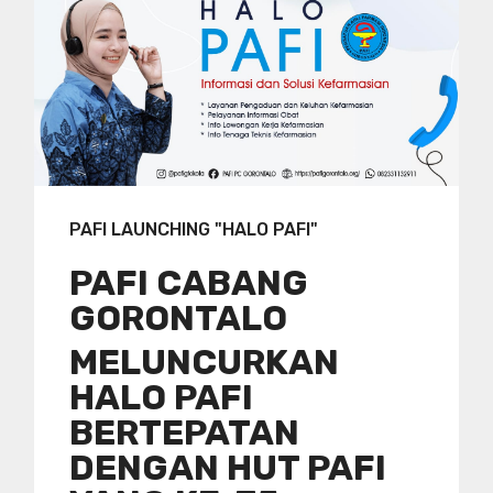
PAFI LAUNCHING "HALO PAFI"
PAFI CABANG
GORONTALO
MELUNCURKAN
HALO PAFI
BERTEPATAN
DENGAN HUT PAFI