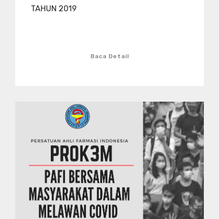
TAHUN 2019
Baca Detail